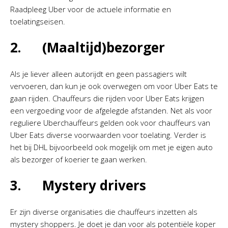
Raadpleeg Uber voor de actuele informatie en
toelatingseisen.
2. (Maaltijd)bezorger
Als je liever alleen autorijdt en geen passagiers wilt
vervoeren, dan kun je ook overwegen om voor Uber Eats te
gaan rijden. Chauffeurs die rijden voor Uber Eats krijgen
een vergoeding voor de afgelegde afstanden. Net als voor
reguliere Uberchauffeurs gelden ook voor chauffeurs van
Uber Eats diverse voorwaarden voor toelating. Verder is
het bij DHL bijvoorbeeld ook mogelijk om met je eigen auto
als bezorger of koerier te gaan werken.
3. Mystery drivers
Er zijn diverse organisaties die chauffeurs inzetten als
mystery shoppers. Je doet je dan voor als potentiële koper