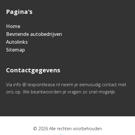
Pagina's
Home
Bevriende autobedrijven
Autolinks
Sitemap
Contactgegevens
Via info @ lexpointlease.nl neem je eenvoudig contact met
ons op. We beantwoorden je vragen zo snel mogelijk.
© 2026 Alle rechten voorbehouden