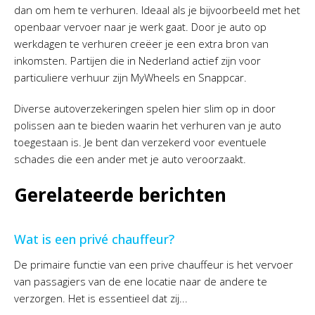
dan om hem te verhuren. Ideaal als je bijvoorbeeld met het
openbaar vervoer naar je werk gaat. Door je auto op
werkdagen te verhuren creëer je een extra bron van
inkomsten. Partijen die in Nederland actief zijn voor
particuliere verhuur zijn MyWheels en Snappcar.
Diverse autoverzekeringen spelen hier slim op in door
polissen aan te bieden waarin het verhuren van je auto
toegestaan is. Je bent dan verzekerd voor eventuele
schades die een ander met je auto veroorzaakt.
Gerelateerde berichten
Wat is een privé chauffeur?
De primaire functie van een prive chauffeur is het vervoer
van passagiers van de ene locatie naar de andere te
verzorgen. Het is essentieel dat zij...