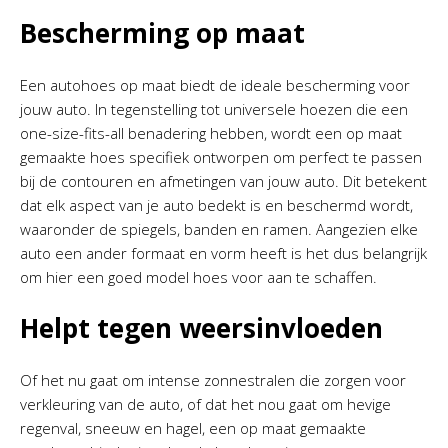
Bescherming op maat
Een autohoes op maat biedt de ideale bescherming voor
jouw auto. In tegenstelling tot universele hoezen die een
one-size-fits-all benadering hebben, wordt een op maat
gemaakte hoes specifiek ontworpen om perfect te passen
bij de contouren en afmetingen van jouw auto. Dit betekent
dat elk aspect van je auto bedekt is en beschermd wordt,
waaronder de spiegels, banden en ramen. Aangezien elke
auto een ander formaat en vorm heeft is het dus belangrijk
om hier een goed model hoes voor aan te schaffen.
Helpt tegen weersinvloeden
Of het nu gaat om intense zonnestralen die zorgen voor
verkleuring van de auto, of dat het nou gaat om hevige
regenval, sneeuw en hagel, een op maat gemaakte