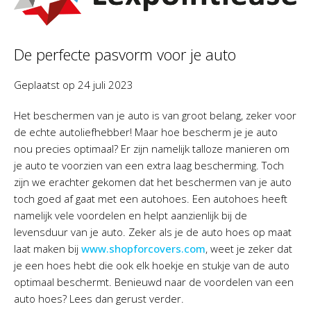
De perfecte pasvorm voor je auto
Geplaatst op
24 juli 2023
Het beschermen van je auto is van groot belang, zeker voor
de echte autoliefhebber! Maar hoe bescherm je je auto
nou precies optimaal? Er zijn namelijk talloze manieren om
je auto te voorzien van een extra laag bescherming. Toch
zijn we erachter gekomen dat het beschermen van je auto
toch goed af gaat met een autohoes. Een autohoes heeft
namelijk vele voordelen en helpt aanzienlijk bij de
levensduur van je auto. Zeker als je de auto hoes op maat
laat maken bij
www.shopforcovers.com
, weet je zeker dat
je een hoes hebt die ook elk hoekje en stukje van de auto
optimaal beschermt. Benieuwd naar de voordelen van een
auto hoes? Lees dan gerust verder.