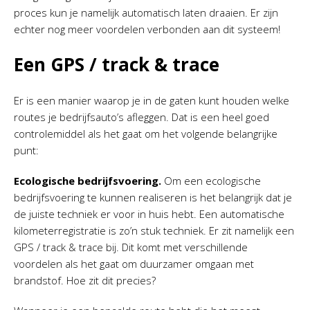
proces kun je namelijk automatisch laten draaien. Er zijn
echter nog meer voordelen verbonden aan dit systeem!
Een GPS / track & trace
Er is een manier waarop je in de gaten kunt houden welke
routes je bedrijfsauto’s afleggen. Dat is een heel goed
controlemiddel als het gaat om het volgende belangrijke
punt:
Ecologische bedrijfsvoering.
Om een ecologische
bedrijfsvoering te kunnen realiseren is het belangrijk dat je
de juiste techniek er voor in huis hebt. Een automatische
kilometerregistratie is zo’n stuk techniek. Er zit namelijk een
GPS / track & trace bij. Dit komt met verschillende
voordelen als het gaat om duurzamer omgaan met
brandstof. Hoe zit dit precies?