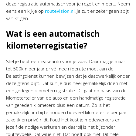
deze registratie automatisch voor je regelt en meer… Neem
eens een kijkje op
routevision.nl
, je zult er zeker geen spijt
van krijgen.
Wat is een automatisch
kilometerregistatie?
Stel je hebt een leaseauto voor je zaak. Daar mag je maar
tot 500km per jaar privé mee rijden. Je moet aan de
Belastingdienst kunnen bewijzen dat je daadwerkelijk onder
deze grens blijft. Dat kun je dus heel gemakkelijk doen met
een gedegen kilometerregistratie. Dit gaat op basis van de
kilometerteller van de auto en een handmatige registratie
van gereden kilometers plus een datum. Zo is het
gemakkelijk om bij te houden hoeveel kilometer je per jaar
zakelijk en privé rijdt. Fout! Het kost je medewerkers en
jezelf de nodige werkuren en daarbij is het bijzonder
foutgevoelig. Dat wil je niet. Dat hoeft ook niet. Dit hele