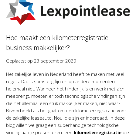
Hoe maakt een kilometerregistratie
business makkelijker?
Geplaatst op
23 september 2020
Het zakelijke leven in Nederland heeft te maken met veel
regels. Dat is soms erg fijn en op andere momenten
helemaal niet. Wanneer het hinderlijk is en werk met zich
meebrengt, moeten er toch technologische vindingen zijn
die het allemaal een stuk makkelijker maken, niet waar?
Bijvoorbeeld als het gaat om een kilometerregistratie voor
de zakelijke leaseauto. Nou, die zijn er inderdaad. In deze
blog willen we graag een superhandige technologische
vinding aan je presenteren: een
kilometerregistratie
die