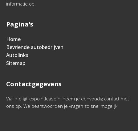
informatie op.
Pagina's
Home
Bevriende autobedrijven
Autolinks
Sitemap
Contactgegevens
Via info @ lexpointlease.nl neem je eenvoudig contact met
ons op. We beantwoorden je vragen zo snel mogelijk.